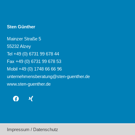
Sten Günther
Mainzer Straße 5
55232 Alzey
Tel +49 (0) 6731 99 678 44
Fax +49 (0) 6731 99 678 53
Mobil +49 (0) 1748 66 66 96
unternehmensberatung@sten-guenther.de
www.sten-guenther.de
Impressum / Datenschutz