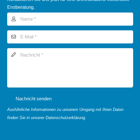
Erstberatung.
Nachricht senden
Ausführliche Informationen zu unserem Umgang mit Ihren Daten
finden Sie in unserer
Datenschutzerklärung.